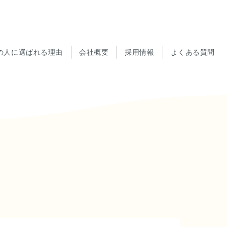
の人に選ばれる理由
会社概要
採用情報
よくある質問