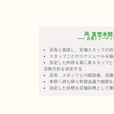
直営本部
店長とミーティ
店長と面談し、店舗スタッフの目
スタッフごとのスケジュールを協
決定した内容を基に各スタッフと
活動方針を決定する
店長、スタッフとの面談後、店舗
本部へ持ち帰り幹部会議で細部を
決定した目標を店舗目標として展