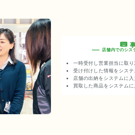
店舗内でのシス
一時受付し営業担当に取り
受け付けした情報をシステ
店舗の出納をシステムに入
買取した商品をシステムに