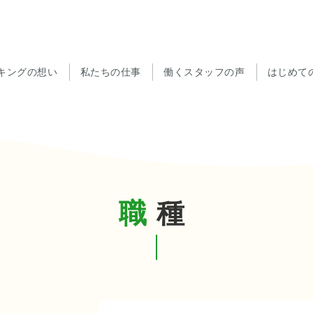
キングの想い
私たちの仕事
働くスタッフの声
はじめて
職種