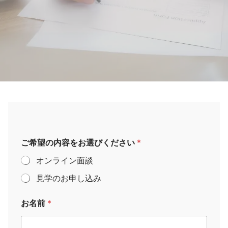
ご希望の内容をお選びください
*
オンライン面談
見学のお申し込み
お名前
*