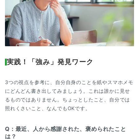
実践！「強み」発見ワーク
3つの視点を参考に、自分自身のことを紙やスマホメモ
にどんどん書き出してみましょう。これは誰かに見せ
るものではありません。ちょっとしたこと、自分では
照れくさいこと、なんでもOKです。
Q：最近、人から感謝された、褒められたこと
は？