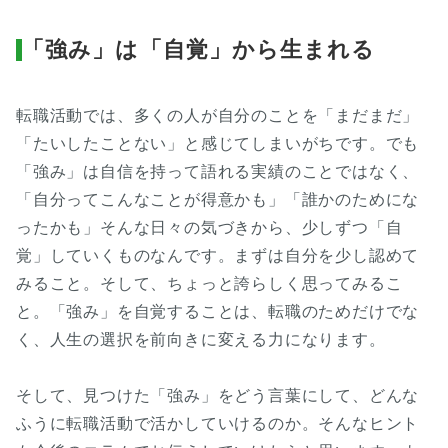
「強み」は「自覚」から生まれる
転職活動では、多くの人が自分のことを「まだまだ」
「たいしたことない」と感じてしまいがちです。でも
「強み」は自信を持って語れる実績のことではなく、
「自分ってこんなことが得意かも」「誰かのためにな
ったかも」そんな日々の気づきから、少しずつ「自
覚」していくものなんです。まずは自分を少し認めて
みること。そして、ちょっと誇らしく思ってみるこ
と。「強み」を自覚することは、転職のためだけでな
く、人生の選択を前向きに変える力になります。
そして、見つけた「強み」をどう言葉にして、どんな
ふうに転職活動で活かしていけるのか。そんなヒント