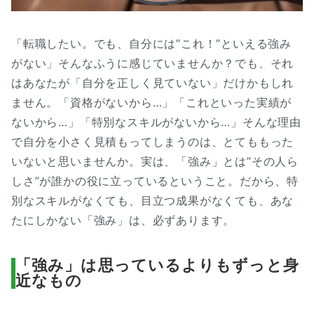
「転職したい。でも、自分には”これ！”といえる強み
がない」そんなふうに感じていませんか？でも、それ
はあなたが「自分を正しく見ていない」だけかもしれ
ません。「資格がないから…」「これといった実績が
ないから…」「特別なスキルがないから…」そんな理由
で自分を小さく見積もってしまうのは、とてももった
いないと思いませんか。実は、「強み」とは”その人ら
しさ”が誰かの役に立っているということ。だから、特
別なスキルがなくても、目立つ成果がなくても、あな
たにしかない「強み」は、必ずあります。
「強み」は思っているよりもずっと身
近なもの