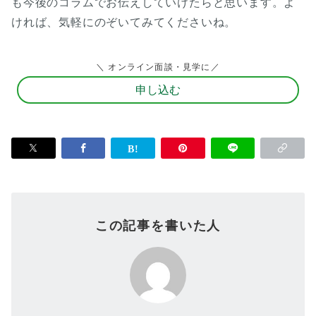
も今後のコラムでお伝えしていけたらと思います。よ
ければ、気軽にのぞいてみてくださいね。
＼ オンライン面談・見学に／
申し込む
この記事を書いた人