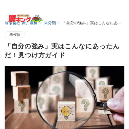
Menu
有限会社 赤川農機
未分類
「自分の強み」実はこんなにあったんだ！見つけ方ガイド
未分類
「自分の強み」実はこんなにあったん
だ！見つけ方ガイド