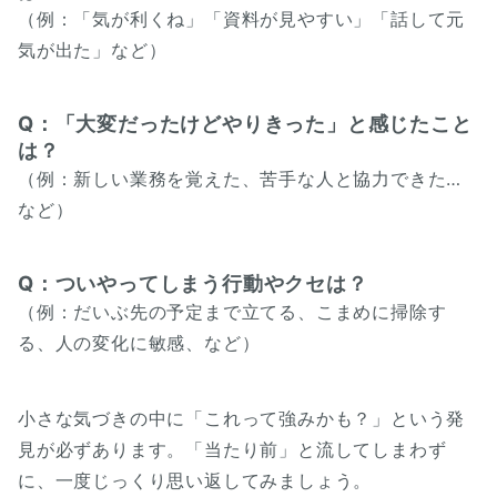
（例：「気が利くね」「資料が見やすい」「話して元
気が出た」など）
Q：
「大変だったけどやりきった」と感じたこと
は？
（例：新しい業務を覚えた、苦手な人と協力できた…
など）
Q：ついやってしまう行動やクセは？
（例：だいぶ先の予定まで立てる、こまめに掃除す
る、人の変化に敏感、など）
小さな気づきの中に「これって強みかも？」という発
見が必ずあります。「当たり前」と流してしまわず
に、一度じっくり思い返してみましょう。