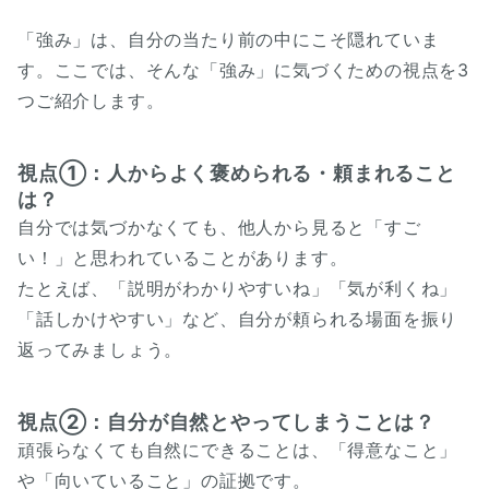
「強み」は、自分の当たり前の中にこそ隠れていま
す。ここでは、そんな「強み」に気づくための視点を3
つご紹介します。
視点①：人からよく褒められる・頼まれること
は？
自分では気づかなくても、他人から見ると「すご
い！」と思われていることがあります。
たとえば、「説明がわかりやすいね」「気が利くね」
「話しかけやすい」など、自分が頼られる場面を振り
返ってみましょう。
視点②：自分が自然とやってしまうことは？
頑張らなくても自然にできることは、「得意なこと」
や「向いていること」の証拠です。