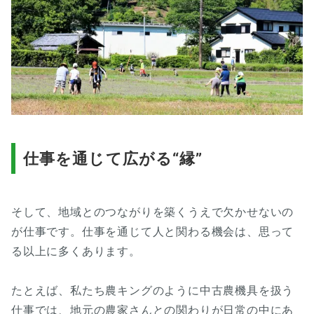
仕事を通じて広がる“縁”
そして、地域とのつながりを築くうえで欠かせないの
が仕事です。仕事を通じて人と関わる機会は、思って
る以上に多くあります。
たとえば、私たち農キングのように中古農機具を扱う
仕事では、地元の農家さんとの関わりが日常の中にあ