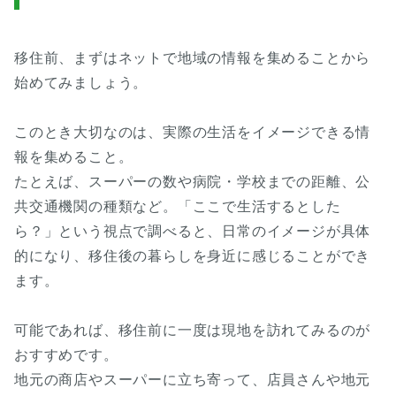
移住前、まずはネットで地域の情報を集めることから
始めてみましょう。
このとき大切なのは、実際の生活をイメージできる情
報を集めること。
たとえば、スーパーの数や病院・学校までの距離、公
共交通機関の種類など。「ここで生活するとした
ら？」という視点で調べると、日常のイメージが具体
的になり、移住後の暮らしを身近に感じることができ
ます。
可能であれば、移住前に一度は現地を訪れてみるのが
おすすめです。
地元の商店やスーパーに立ち寄って、店員さんや地元