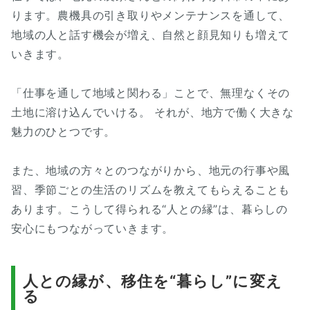
ります。農機具の引き取りやメンテナンスを通して、
地域の人と話す機会が増え、自然と顔見知りも増えて
いきます。
「仕事を通して地域と関わる」ことで、無理なくその
土地に溶け込んでいける。 それが、地方で働く大きな
魅力のひとつです。
また、地域の方々とのつながりから、地元の行事や風
習、季節ごとの生活のリズムを教えてもらえることも
あります。こうして得られる“人との縁”は、暮らしの
安心にもつながっていきます。
人との縁が、移住を“暮らし”に変え
る