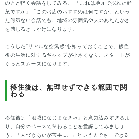
の方と軽く会話をしてみる。 「これは地元で採れた野
菜ですか」「このお店のおすすめは何ですか」といっ
た何気ない会話でも、地域の雰囲気や人のあたたかさ
を感じるきっかけになります。
こうした“リアルな空気感”を知っておくことで、移住
後の生活に対するギャップが小さくなり、スタートが
ぐっとスムーズになります。
移住後は、無理せずできる範囲で関
わる
移住後は「地域になじまなきゃ」と意気込みすぎるよ
り、自分のペースで関わることを意識してみましょ
う。「人づきあいが苦手…。」という人でも、できる