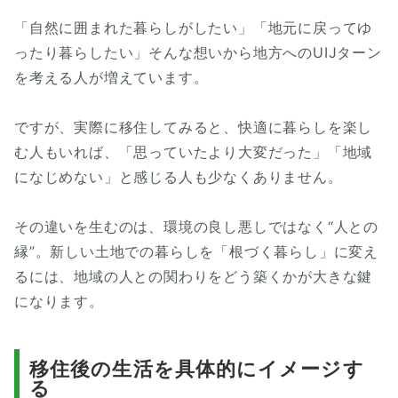
「自然に囲まれた暮らしがしたい」「地元に戻ってゆ
ったり暮らしたい」そんな想いから地方へのUIJターン
を考える人が増えています。
ですが、実際に移住してみると、快適に暮らしを楽し
む人もいれば、「思っていたより大変だった」「地域
になじめない」と感じる人も少なくありません。
その違いを生むのは、環境の良し悪しではなく“人との
縁”。新しい土地での暮らしを「根づく暮らし」に変え
るには、地域の人との関わりをどう築くかが大きな鍵
になります。
移住後の生活を具体的にイメージす
る