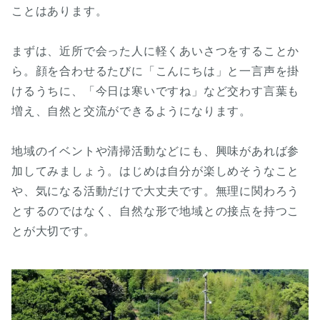
ことはあります。
まずは、近所で会った人に軽くあいさつをすることか
ら。顔を合わせるたびに「こんにちは」と一言声を掛
けるうちに、「今日は寒いですね」など交わす言葉も
増え、自然と交流ができるようになります。
地域のイベントや清掃活動などにも、興味があれば参
加してみましょう。はじめは自分が楽しめそうなこと
や、気になる活動だけで大丈夫です。無理に関わろう
とするのではなく、自然な形で地域との接点を持つこ
とが大切です。