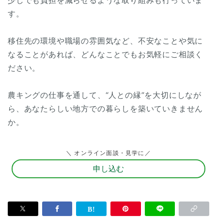
す。
移住先の環境や職場の雰囲気など、不安なことや気に
なることがあれば、どんなことでもお気軽にご相談く
ださい。
農キングの仕事を通して、“人との縁”を大切にしなが
ら、あなたらしい地方での暮らしを築いていきません
か。
＼ オンライン面談・見学に／
申し込む