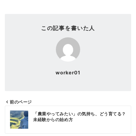
この記事を書いた人
worker01
前のページ
投
「農業やってみたい」の気持ち、どう育てる？
稿
未経験からの始め方
ナ